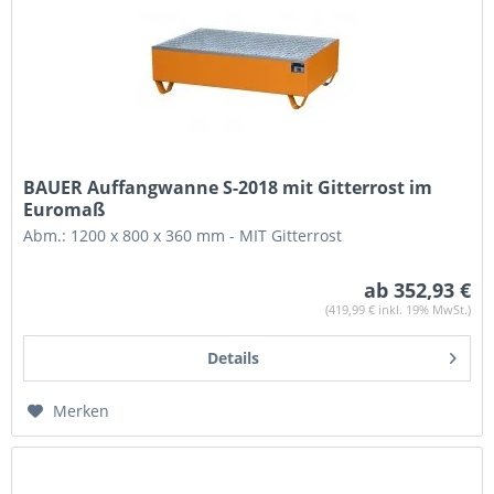
BAUER Auffangwanne S-2018 mit Gitterrost im
Euromaß
Abm.: 1200 x 800 x 360 mm - MIT Gitterrost
ab 352,93 €
(419,99 € inkl. 19% MwSt.)
Details
Merken