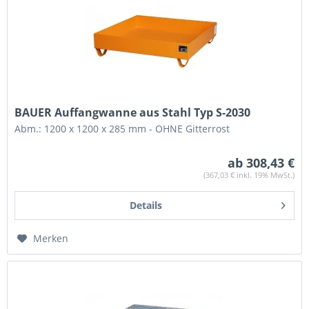
BAUER Auffangwanne aus Stahl Typ S-2030
Abm.: 1200 x 1200 x 285 mm - OHNE Gitterrost
ab 308,43 €
(367,03 € inkl. 19% MwSt.)
Details
Merken