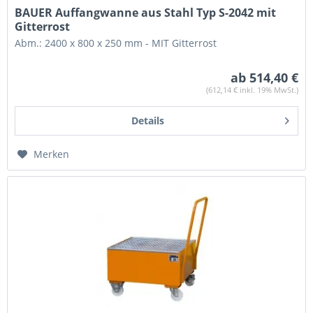
BAUER Auffangwanne aus Stahl Typ S-2042 mit
Gitterrost
Abm.: 2400 x 800 x 250 mm - MIT Gitterrost
ab 514,40 €
(612,14 € inkl. 19% MwSt.)
Details
Merken