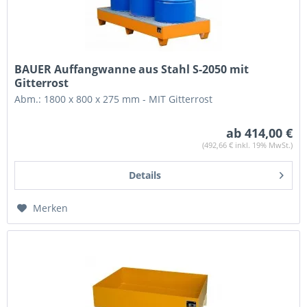
BAUER Auffangwanne aus Stahl S-2050 mit
Gitterrost
Abm.: 1800 x 800 x 275 mm - MIT Gitterrost
ab 414,00 €
(492,66 € inkl. 19% MwSt.)
Details
Merken