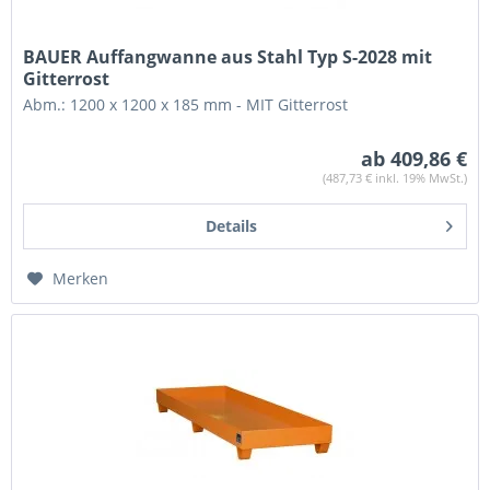
BAUER Auffangwanne aus Stahl Typ S-2028 mit
Gitterrost
Abm.: 1200 x 1200 x 185 mm - MIT Gitterrost
ab 409,86 €
(487,73 € inkl. 19% MwSt.)
Details
Merken