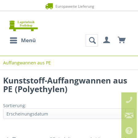
Europaweite Lieferung
Menü
Auffangwannen aus PE
Kunststoff-Auffangwannen aus
PE (Polyethylen)
Sortierung: