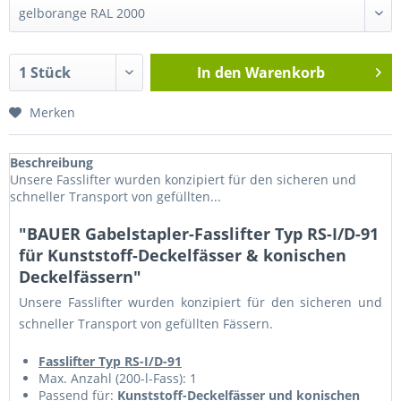
In den
Warenkorb
Merken
Beschreibung
Unsere Fasslifter wurden konzipiert für den sicheren und
schneller Transport von gefüllten...
"BAUER Gabelstapler-Fasslifter Typ RS-I/D-91
für Kunststoff-Deckelfässer & konischen
Deckelfässern"
Unsere Fasslifter wurden konzipiert für den sicheren und
schneller Transport von gefüllten Fässern.
Fasslifter Typ RS-I/D-91
Max. Anzahl (200-l-Fass): 1
Passend für:
Kunststoff-Deckelfässer und konischen