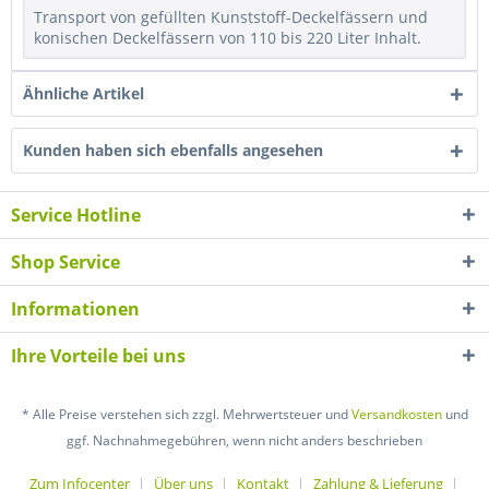
Transport von gefüllten Kunststoff-Deckelfässern und
konischen Deckelfässern von 110 bis 220 Liter Inhalt.
Ähnliche Artikel
Kunden haben sich ebenfalls angesehen
Service Hotline
Shop Service
Informationen
Ihre Vorteile bei uns
* Alle Preise verstehen sich zzgl. Mehrwertsteuer und
Versandkosten
und
ggf. Nachnahmegebühren, wenn nicht anders beschrieben
Zum Infocenter
Über uns
Kontakt
Zahlung & Lieferung