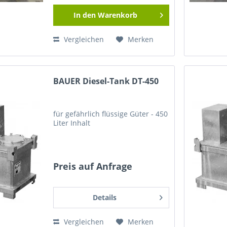
In den
Warenkorb
Vergleichen
Merken
BAUER Diesel-Tank DT-450
für gefährlich flüssige Güter - 450
Liter Inhalt
Preis auf Anfrage
Details
Vergleichen
Merken