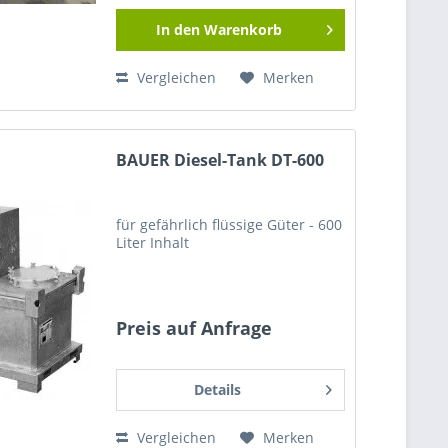
In den
Warenkorb
Vergleichen
Merken
BAUER Diesel-Tank DT-600
für gefährlich flüssige Güter - 600
Liter Inhalt
Preis auf Anfrage
Details
Vergleichen
Merken