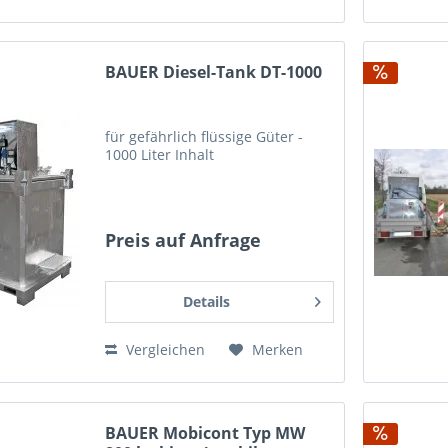
BAUER Diesel-Tank DT-1000
für gefährlich flüssige Güter -
1000 Liter Inhalt
Preis auf Anfrage
Details
Vergleichen
Merken
BAUER Mobicont Typ MW