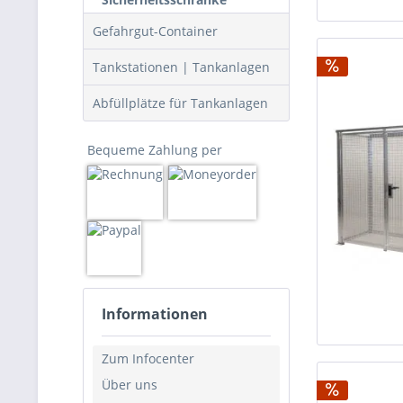
Gefahrgut-Container
Tankstationen | Tankanlagen
Abfüllplätze für Tankanlagen
Bequeme Zahlung per
Informationen
Zum Infocenter
Über uns