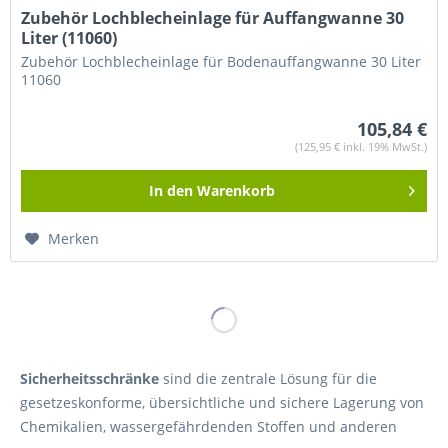
Zubehör Lochblecheinlage für Auffangwanne 30
Liter (11060)
Zubehör Lochblecheinlage für Bodenauffangwanne 30 Liter
11060
105,84 €
(125,95 € inkl. 19% MwSt.)
In den
Warenkorb
Merken
Sicherheitsschränke
sind die zentrale Lösung für die
gesetzeskonforme, übersichtliche und sichere Lagerung von
Chemikalien, wassergefährdenden Stoffen und anderen