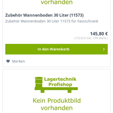
Zubehör Wannenboden 30 Liter (11573)
Zubehör Wannenboden 30 Liter 11573 für Fassschrank
145,80 €
(173,50 € inkl. 19% MwSt.)
In den
Warenkorb
Merken