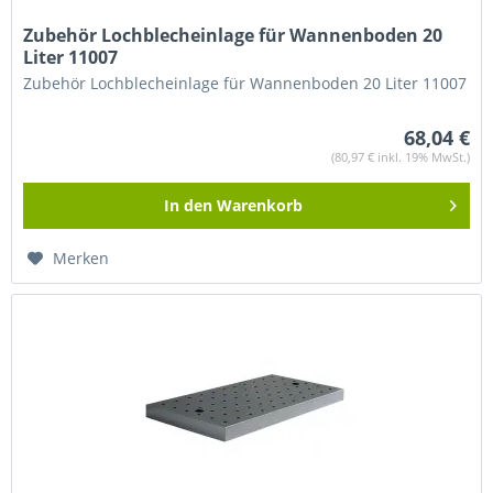
Zubehör Lochblecheinlage für Wannenboden 20
Liter 11007
Zubehör Lochblecheinlage für Wannenboden 20 Liter 11007
68,04 €
(80,97 € inkl. 19% MwSt.)
In den
Warenkorb
Merken