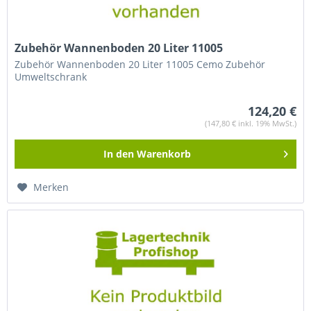
Zubehör Wannenboden 20 Liter 11005
Zubehör Wannenboden 20 Liter 11005 Cemo Zubehör
Umweltschrank
124,20 €
(147,80 € inkl. 19% MwSt.)
In den
Warenkorb
Merken