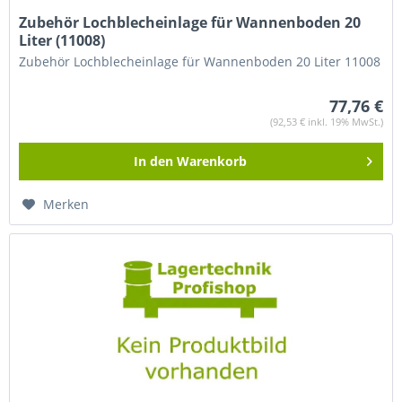
Zubehör Lochblecheinlage für Wannenboden 20
Liter (11008)
Zubehör Lochblecheinlage für Wannenboden 20 Liter 11008
77,76 €
(92,53 € inkl. 19% MwSt.)
In den
Warenkorb
Merken