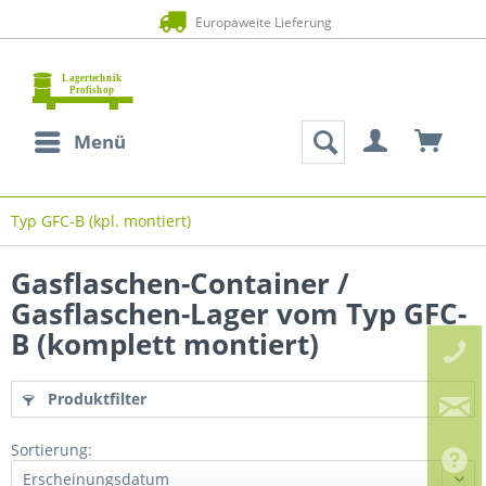
Europaweite Lieferung
Menü
Typ GFC-B (kpl. montiert)
Gasflaschen-Container /
Gasflaschen-Lager vom Typ GFC-
B (komplett montiert)
Produktfilter
Sortierung: