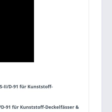
-II/D-91 für Kunststoff-
D-91 für Kunststoff-Deckelfässer &