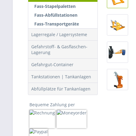
Fass-Stapelpaletten
Fass-Abfüllstationen
Fass-Transportgeräte
Lagerregale / Lagersysteme
Gefahrstoff- & Gasflaschen-
Lagerung
Gefahrgut-Container
Tankstationen | Tankanlagen
Abfüllplätze für Tankanlagen
Bequeme Zahlung per