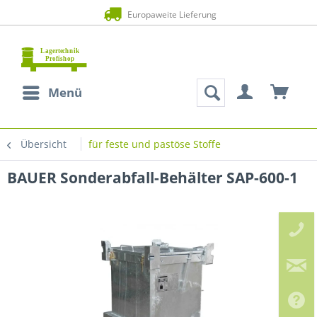
Europaweite Lieferung
Menü
Übersicht
für feste und pastöse Stoffe
BAUER Sonderabfall-Behälter SAP-600-1