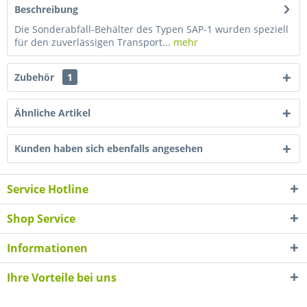
Beschreibung
Die Sonderabfall-Behälter des Typen SAP-1 wurden speziell
für den zuverlässigen Transport...
mehr
Zubehör
1
Ähnliche Artikel
Kunden haben sich ebenfalls angesehen
Service Hotline
Shop Service
Informationen
Ihre Vorteile bei uns