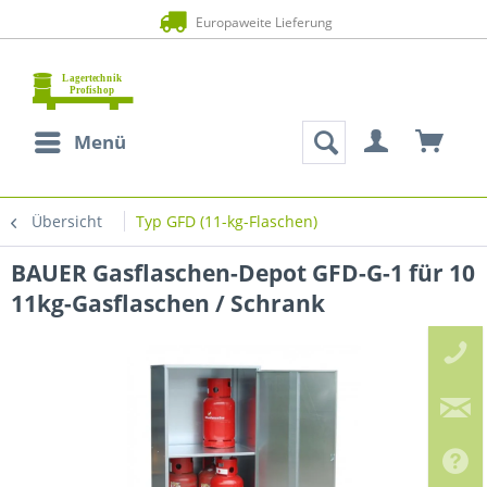
Europaweite Lieferung
Menü
Übersicht
Typ GFD (11-kg-Flaschen)
BAUER Gasflaschen-Depot GFD-G-1 für 10
11kg-Gasflaschen / Schrank