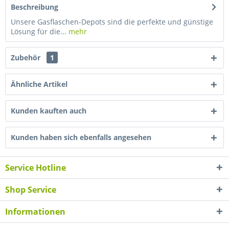
Beschreibung
Unsere Gasflaschen-Depots sind die perfekte und günstige
Lösung für die...
mehr
Zubehör
1
Ähnliche Artikel
Kunden kauften auch
Kunden haben sich ebenfalls angesehen
Service Hotline
Shop Service
Informationen