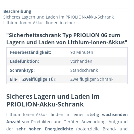
Beschreibung
Sicheres Lagern und Laden im PRIOLION-Akku-Schrank
Lithium-Ionen-Akkus finden in einer...
"Sicherheitsschrank Typ PRIOLION 06 zum
Lagern und Laden von Lithium-Ionen-Akkus"
Feuerbeständigkeit:
90 Minuten
Ladefunktion:
Vorhanden
Schranktyp:
Standschrank
Ein- | Zweiflüglige Tür:
Zweiflügliger Schrank
Sicheres Lagern und Laden im
PRIOLION-Akku-Schrank
Lithium-Ionen-Akkus finden in einer
stetig wachsenden
Anzahl
von Produkten und Geräten Anwendung. Aufgrund
der
sehr hohen Energiedichte
(potenzielle Brand- und