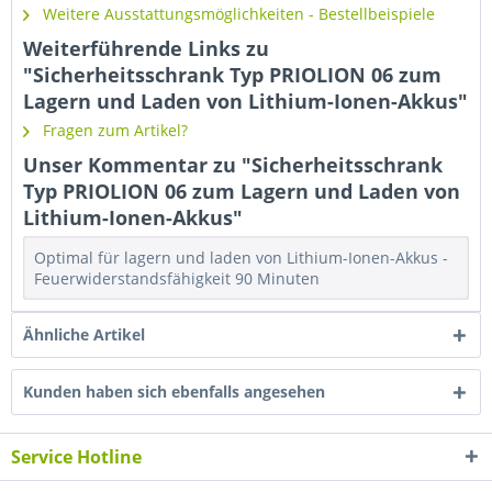
Weitere Ausstattungsmöglichkeiten - Bestellbeispiele
Weiterführende Links zu
"Sicherheitsschrank Typ PRIOLION 06 zum
Lagern und Laden von Lithium-Ionen-Akkus"
Fragen zum Artikel?
Unser Kommentar zu "Sicherheitsschrank
Typ PRIOLION 06 zum Lagern und Laden von
Lithium-Ionen-Akkus"
Optimal für lagern und laden von Lithium-Ionen-Akkus -
Feuerwiderstandsfähigkeit 90 Minuten
Ähnliche Artikel
Kunden haben sich ebenfalls angesehen
Service Hotline