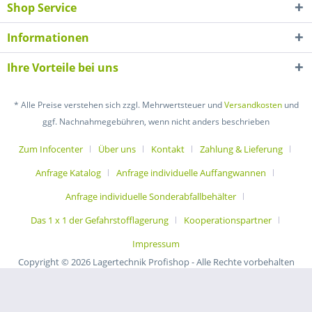
Shop Service
Informationen
Ihre Vorteile bei uns
* Alle Preise verstehen sich zzgl. Mehrwertsteuer und
Versandkosten
und
ggf. Nachnahmegebühren, wenn nicht anders beschrieben
Zum Infocenter
Über uns
Kontakt
Zahlung & Lieferung
Anfrage Katalog
Anfrage individuelle Auffangwannen
Anfrage individuelle Sonderabfallbehälter
Das 1 x 1 der Gefahrstofflagerung
Kooperationspartner
Impressum
Copyright © 2026 Lagertechnik Profishop - Alle Rechte vorbehalten