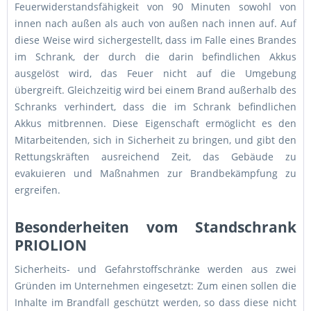
Feuerwiderstandsfähigkeit von 90 Minuten sowohl von
innen nach außen als auch von außen nach innen auf. Auf
diese Weise wird sichergestellt, dass im Falle eines Brandes
im Schrank, der durch die darin befindlichen Akkus
ausgelöst wird, das Feuer nicht auf die Umgebung
übergreift. Gleichzeitig wird bei einem Brand außerhalb des
Schranks verhindert, dass die im Schrank befindlichen
Akkus mitbrennen. Diese Eigenschaft ermöglicht es den
Mitarbeitenden, sich in Sicherheit zu bringen, und gibt den
Rettungskräften ausreichend Zeit, das Gebäude zu
evakuieren und Maßnahmen zur Brandbekämpfung zu
ergreifen.
Besonderheiten vom Standschrank
PRIOLION
Sicherheits- und Gefahrstoffschränke werden aus zwei
Gründen im Unternehmen eingesetzt: Zum einen sollen die
Inhalte im Brandfall geschützt werden, so dass diese nicht