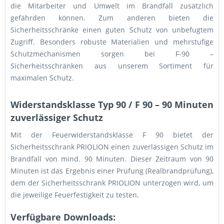
die Mitarbeiter und Umwelt im Brandfall zusätzlich
gefährden können. Zum anderen bieten die
Sicherheitsschränke einen guten Schutz von unbefugtem
Zugriff. Besonders robuste Materialien und mehrstufige
Schutzmechanismen sorgen bei F-90 –
Sicherheitsschränken aus unserem Sortiment für
maximalen Schutz.
Widerstandsklasse Typ 90 / F 90 – 90 Minuten
zuverlässiger Schutz
Mit der Feuerwiderstandsklasse F 90 bietet der
Sicherheitsschrank PRIOLION einen zuverlässigen Schutz im
Brandfall von mind. 90 Minuten. Dieser Zeitraum von 90
Minuten ist das Ergebnis einer Prüfung (Realbrandprüfung),
dem der Sicherheitsschrank PRIOLION unterzogen wird, um
die jeweilige Feuerfestigkeit zu testen.
Verfügbare Downloads: