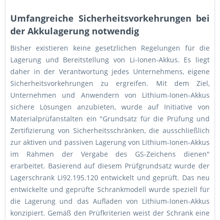
Umfangreiche Sicherheitsvorkehrungen bei
der Akkulagerung notwendig
Bisher existieren keine gesetzlichen Regelungen für die
Lagerung und Bereitstellung von Li-Ionen-Akkus. Es liegt
daher in der Verantwortung jedes Unternehmens, eigene
Sicherheitsvorkehrungen zu ergreifen. Mit dem Ziel,
Unternehmen und Anwendern von Lithium-Ionen-Akkus
sichere Lösungen anzubieten, wurde auf Initiative von
Materialprüfanstalten ein "Grundsatz für die Prüfung und
Zertifizierung von Sicherheitsschränken, die ausschließlich
zur aktiven und passiven Lagerung von Lithium-Ionen-Akkus
im Rahmen der Vergabe des GS-Zeichens dienen"
erarbeitet. Basierend auf diesem Prüfgrundsatz wurde der
Lagerschrank LI92.195.120 entwickelt und geprüft. Das neu
entwickelte und geprüfte Schrankmodell wurde speziell für
die Lagerung und das Aufladen von Lithium-Ionen-Akkus
konzipiert. Gemäß den Prüfkriterien weist der Schrank eine