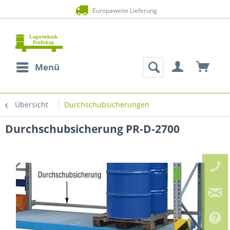
Europaweite Lieferung
Menü
Übersicht
Durchschubsicherungen
Durchschubsicherung PR-D-2700