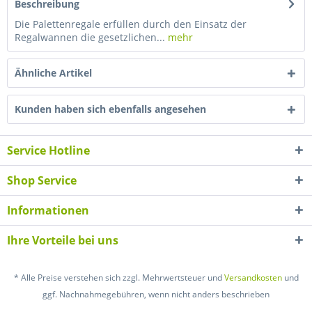
Beschreibung
Die Palettenregale erfüllen durch den Einsatz der
Regalwannen die gesetzlichen...
mehr
Ähnliche Artikel
Kunden haben sich ebenfalls angesehen
Service Hotline
Shop Service
Informationen
Ihre Vorteile bei uns
* Alle Preise verstehen sich zzgl. Mehrwertsteuer und
Versandkosten
und
ggf. Nachnahmegebühren, wenn nicht anders beschrieben