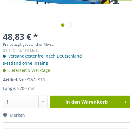
48,83 € *
Preise zzgl. gesetzlicher MwSt.
(58,11 € inkl. 19% MwSt.)
Versandkostenfrei nach Deutschland
(Festland ohne Inseln)!
Lieferzeit 5 Werktage
Artikel-Nr.:
SW21910
Länge: 2700 mm
In den
Warenkorb
Merken