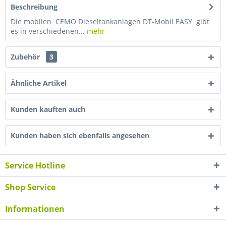
Beschreibung
Die mobilen CEMO Dieseltankanlagen DT-Mobil EASY gibt
es in verschiedenen...
mehr
Zubehör
3
Ähnliche Artikel
Kunden kauften auch
Kunden haben sich ebenfalls angesehen
Service Hotline
Shop Service
Informationen