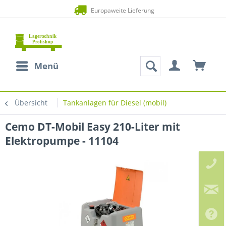
Europaweite Lieferung
Menü
Übersicht
Tankanlagen für Diesel (mobil)
Cemo DT-Mobil Easy 210-Liter mit
Elektropumpe - 11104