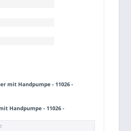
er mit Handpumpe - 11026 -
mit Handpumpe - 11026 -
!