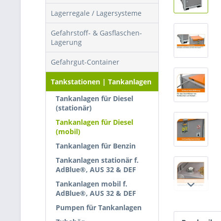
Lagerregale / Lagersysteme
Gefahrstoff- & Gasflaschen-
Lagerung
Gefahrgut-Container
Tankstationen | Tankanlagen
Tankanlagen für Diesel
(stationär)
Tankanlagen für Diesel
(mobil)
Tankanlagen für Benzin
Tankanlagen stationär f.
AdBlue®, AUS 32 & DEF
Tankanlagen mobil f.
AdBlue®, AUS 32 & DEF
Pumpen für Tankanlagen