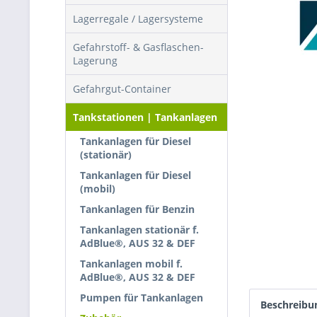
Lagerregale / Lagersysteme
Gefahrstoff- & Gasflaschen-
Lagerung
Gefahrgut-Container
Tankstationen | Tankanlagen
Tankanlagen für Diesel
(stationär)
Tankanlagen für Diesel
(mobil)
Tankanlagen für Benzin
Tankanlagen stationär f.
AdBlue®, AUS 32 & DEF
Tankanlagen mobil f.
AdBlue®, AUS 32 & DEF
Pumpen für Tankanlagen
Beschreibu