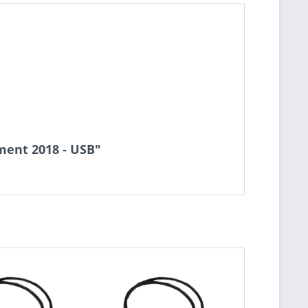
ment 2018 - USB"