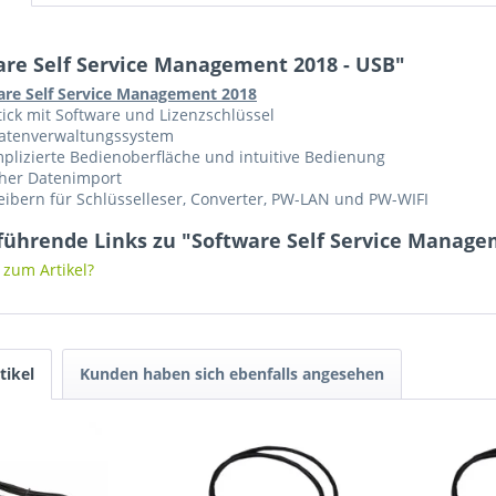
are Self Service Management 2018 - USB"
are Self Service Management 2018
ick mit Software und Lizenzschlüssel
atenverwaltungssystem
lizierte Bedienoberfläche und intuitive Bedienung
cher Datenimport
eibern für Schlüsselleser, Converter, PW-LAN und PW-WIFI
führende Links zu "Software Self Service Manage
zum Artikel?
tikel
Kunden haben sich ebenfalls angesehen