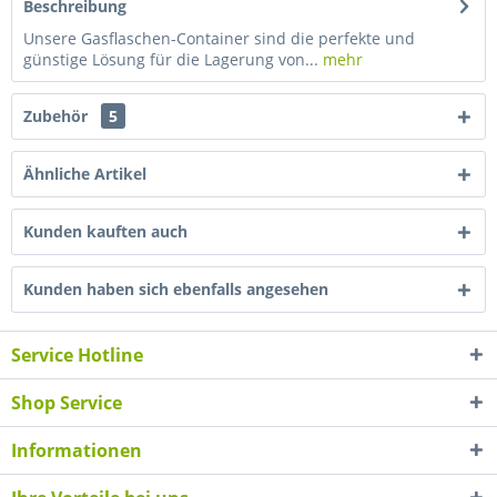
Beschreibung
Unsere Gasflaschen-Container sind die perfekte und
günstige Lösung für die Lagerung von...
mehr
Zubehör
5
Ähnliche Artikel
Kunden kauften auch
Kunden haben sich ebenfalls angesehen
Service Hotline
Shop Service
Informationen