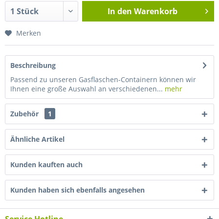
In den
Warenkorb
Merken
Beschreibung
Passend zu unseren Gasflaschen-Containern können wir
Ihnen eine große Auswahl an verschiedenen...
mehr
Zubehör
1
Ähnliche Artikel
Kunden kauften auch
Kunden haben sich ebenfalls angesehen