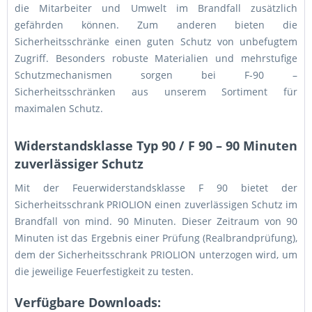
die Mitarbeiter und Umwelt im Brandfall zusätzlich
gefährden können. Zum anderen bieten die
Sicherheitsschränke einen guten Schutz von unbefugtem
Zugriff. Besonders robuste Materialien und mehrstufige
Schutzmechanismen sorgen bei F-90 –
Sicherheitsschränken aus unserem Sortiment für
maximalen Schutz.
Widerstandsklasse Typ 90 / F 90 – 90 Minuten
zuverlässiger Schutz
Mit der Feuerwiderstandsklasse F 90 bietet der
Sicherheitsschrank PRIOLION einen zuverlässigen Schutz im
Brandfall von mind. 90 Minuten. Dieser Zeitraum von 90
Minuten ist das Ergebnis einer Prüfung (Realbrandprüfung),
dem der Sicherheitsschrank PRIOLION unterzogen wird, um
die jeweilige Feuerfestigkeit zu testen.
Verfügbare Downloads: