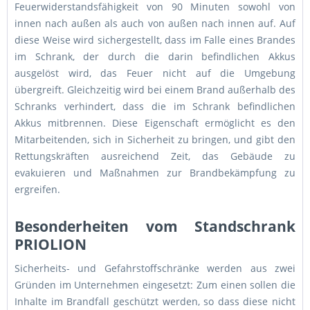
Feuerwiderstandsfähigkeit von 90 Minuten sowohl von
innen nach außen als auch von außen nach innen auf. Auf
diese Weise wird sichergestellt, dass im Falle eines Brandes
im Schrank, der durch die darin befindlichen Akkus
ausgelöst wird, das Feuer nicht auf die Umgebung
übergreift. Gleichzeitig wird bei einem Brand außerhalb des
Schranks verhindert, dass die im Schrank befindlichen
Akkus mitbrennen. Diese Eigenschaft ermöglicht es den
Mitarbeitenden, sich in Sicherheit zu bringen, und gibt den
Rettungskräften ausreichend Zeit, das Gebäude zu
evakuieren und Maßnahmen zur Brandbekämpfung zu
ergreifen.
Besonderheiten vom Standschrank
PRIOLION
Sicherheits- und Gefahrstoffschränke werden aus zwei
Gründen im Unternehmen eingesetzt: Zum einen sollen die
Inhalte im Brandfall geschützt werden, so dass diese nicht