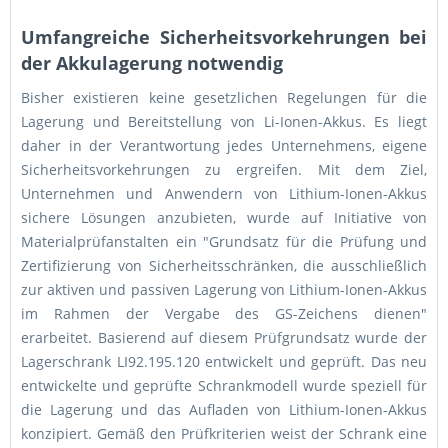
Umfangreiche Sicherheitsvorkehrungen bei
der Akkulagerung notwendig
Bisher existieren keine gesetzlichen Regelungen für die
Lagerung und Bereitstellung von Li-Ionen-Akkus. Es liegt
daher in der Verantwortung jedes Unternehmens, eigene
Sicherheitsvorkehrungen zu ergreifen. Mit dem Ziel,
Unternehmen und Anwendern von Lithium-Ionen-Akkus
sichere Lösungen anzubieten, wurde auf Initiative von
Materialprüfanstalten ein "Grundsatz für die Prüfung und
Zertifizierung von Sicherheitsschränken, die ausschließlich
zur aktiven und passiven Lagerung von Lithium-Ionen-Akkus
im Rahmen der Vergabe des GS-Zeichens dienen"
erarbeitet. Basierend auf diesem Prüfgrundsatz wurde der
Lagerschrank LI92.195.120 entwickelt und geprüft. Das neu
entwickelte und geprüfte Schrankmodell wurde speziell für
die Lagerung und das Aufladen von Lithium-Ionen-Akkus
konzipiert. Gemäß den Prüfkriterien weist der Schrank eine