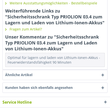
Weitere Ausstattungsmöglichkeiten - Bestellbeispiele
Weiterführende Links zu
"Sicherheitsschrank Typ PRIOLION 03.4 zum
Lagern und Laden von Lithium-Ionen-Akkus"
Fragen zum Artikel?
Unser Kommentar zu "Sicherheitsschrank
Typ PRIOLION 03.4 zum Lagern und Laden
von Lithium-Ionen-Akkus"
Optimal für lagern und laden von Lithium-Ionen-Akkus -
Feuerwiderstandsfähigkeit 90 Minuten
Ähnliche Artikel
Kunden haben sich ebenfalls angesehen
Service Hotline