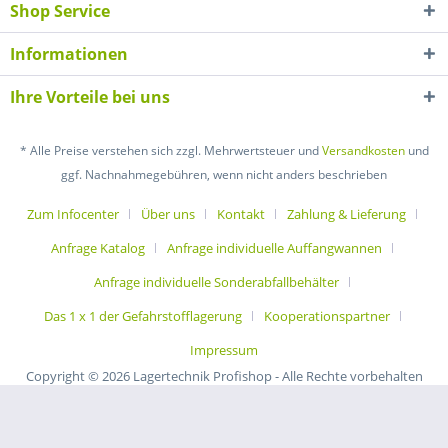
Shop Service
Informationen
Ihre Vorteile bei uns
* Alle Preise verstehen sich zzgl. Mehrwertsteuer und
Versandkosten
und
ggf. Nachnahmegebühren, wenn nicht anders beschrieben
Zum Infocenter
Über uns
Kontakt
Zahlung & Lieferung
Anfrage Katalog
Anfrage individuelle Auffangwannen
Anfrage individuelle Sonderabfallbehälter
Das 1 x 1 der Gefahrstofflagerung
Kooperationspartner
Impressum
Copyright © 2026 Lagertechnik Profishop - Alle Rechte vorbehalten