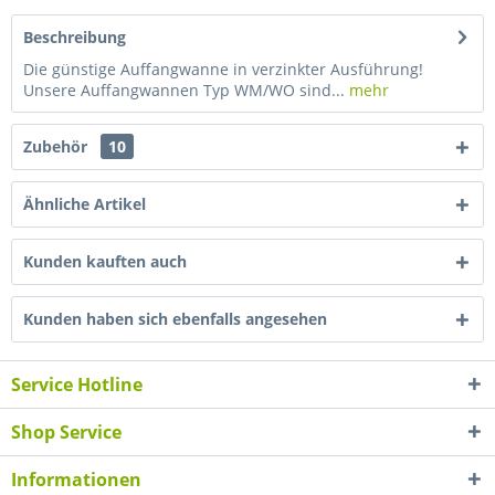
Beschreibung
Die günstige Auffangwanne in verzinkter Ausführung!
Unsere Auffangwannen Typ WM/WO sind...
mehr
Zubehör
10
Ähnliche Artikel
Kunden kauften auch
Kunden haben sich ebenfalls angesehen
Service Hotline
Shop Service
Informationen