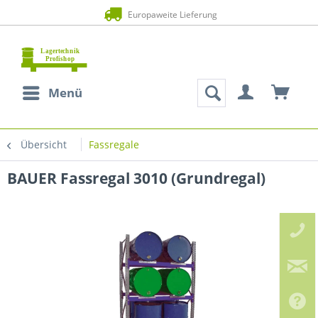
Europaweite Lieferung
Menü
Übersicht
Fassregale
BAUER Fassregal 3010 (Grundregal)