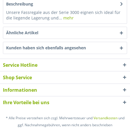
Beschreibung
Unsere Fassregale aus der Serie 3000 eignen sich ideal für
die liegende Lagerung und...
mehr
Ähnliche Artikel
Kunden haben sich ebenfalls angesehen
Service Hotline
Shop Service
Informationen
Ihre Vorteile bei uns
* Alle Preise verstehen sich zzgl. Mehrwertsteuer und
Versandkosten
und
ggf. Nachnahmegebühren, wenn nicht anders beschrieben