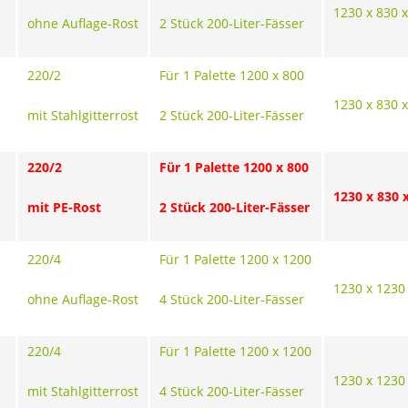
1230 x 830 
ohne Auflage-Rost
2 Stück 200-Liter-Fässer
220/2
Für 1 Palette 1200 x 800
1230 x 830 
mit Stahlgitterrost
2 Stück 200-Liter-Fässer
220/2
Für 1 Palette 1200 x 800
1230 x 830 
mit PE-Rost
2 Stück 200-Liter-Fässer
220/4
Für 1 Palette 1200 x 1200
1230 x 1230
ohne Auflage-Rost
4 Stück 200-Liter-Fässer
220/4
Für 1 Palette 1200 x 1200
1230 x 1230
mit Stahlgitterrost
4 Stück 200-Liter-Fässer