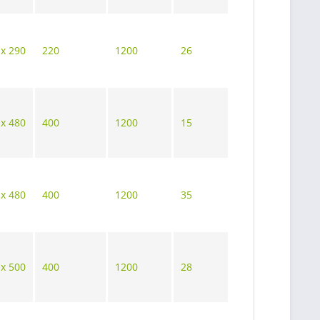
 x 290
220
1200
26
 x 480
400
1200
15
 x 480
400
1200
35
 x 500
400
1200
28