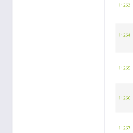
11263
11264
11265
11266
11267