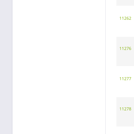
11262
11276
11277
11278