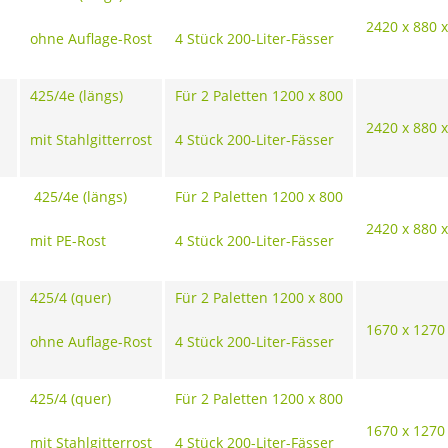
2420 x 880 
ohne Auflage-Rost
4 Stück 200-Liter-Fässer
425/4e (längs)
Für 2 Paletten 1200 x 800
2420 x 880 
mit Stahlgitterrost
4 Stück 200-Liter-Fässer
425/4e (längs)
Für 2 Paletten 1200 x 800
2420 x 880 
mit PE-Rost
4 Stück 200-Liter-Fässer
425/4 (quer)
Für 2 Paletten 1200 x 800
1670 x 1270
ohne Auflage-Rost
4 Stück 200-Liter-Fässer
425/4 (quer)
Für 2 Paletten 1200 x 800
1670 x 1270
mit Stahlgitterrost
4 Stück 200-Liter-Fässer