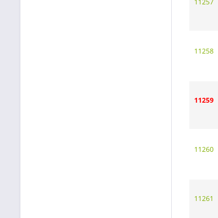
11257
11258
11259
11260
11261