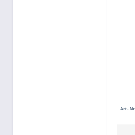
Art.-Nr