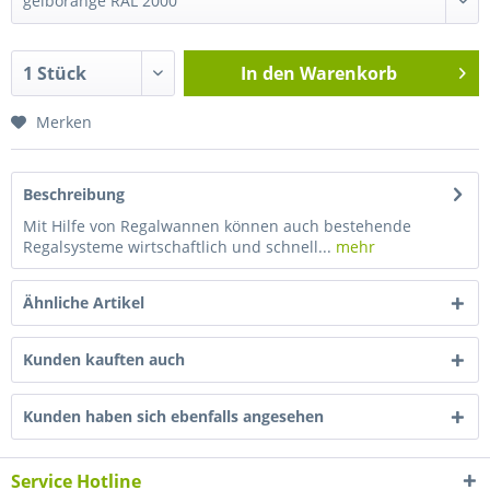
In den
Warenkorb
Merken
Beschreibung
Mit Hilfe von Regalwannen können auch bestehende
Regalsysteme wirtschaftlich und schnell...
mehr
Ähnliche Artikel
Kunden kauften auch
Kunden haben sich ebenfalls angesehen
Service Hotline