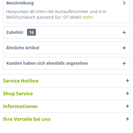
Beschreibung
Hanpumpe 40 l/min mit Auslaufkrümmer und 4 m
Befüllschlauch passend für: DT-Mobil
mehr
Zubehör
16
Ähnliche Artikel
Kunden haben sich ebenfalls angesehen
Service Hotline
Shop Service
Informationen
Ihre Vorteile bei uns