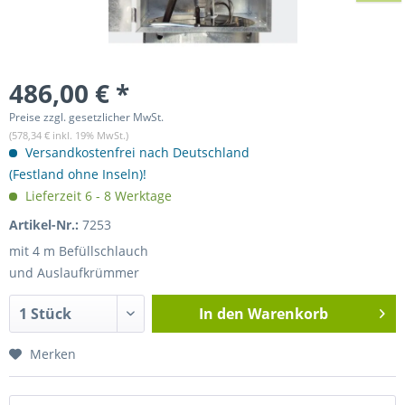
486,00 € *
Preise zzgl. gesetzlicher MwSt.
(578,34 € inkl. 19% MwSt.)
Versandkostenfrei nach Deutschland
(Festland ohne Inseln)!
Lieferzeit 6 - 8 Werktage
Artikel-Nr.:
7253
mit 4 m Befüllschlauch
und Auslaufkrümmer
In den
Warenkorb
Merken