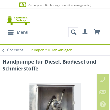
Zahlung auf Rechnung (Bonität vorausgesetzt)
Menü
Übersicht
Pumpen für Tankanlagen
Handpumpe für Diesel, Biodiesel und
Schmierstoffe