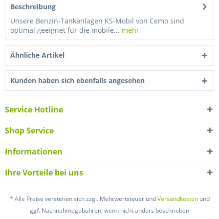
Beschreibung
Unsere Benzin-Tankanlagen KS-Mobil von Cemo sind
optimal geeignet für die mobile...
mehr
Ähnliche Artikel
Kunden haben sich ebenfalls angesehen
Service Hotline
Shop Service
Informationen
Ihre Vorteile bei uns
* Alle Preise verstehen sich zzgl. Mehrwertsteuer und
Versandkosten
und
ggf. Nachnahmegebühren, wenn nicht anders beschrieben