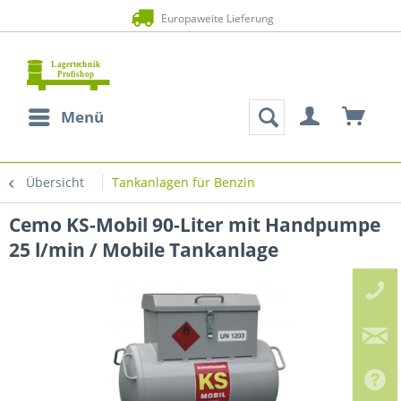
Europaweite Lieferung
Menü
Übersicht
Tankanlagen für Benzin
Cemo KS-Mobil 90-Liter mit Handpumpe
25 l/min / Mobile Tankanlage