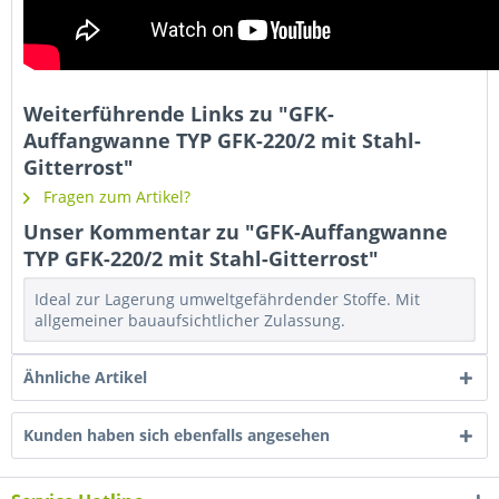
Weiterführende Links zu "GFK-
Auffangwanne TYP GFK-220/2 mit Stahl-
Gitterrost"
Fragen zum Artikel?
Unser Kommentar zu "GFK-Auffangwanne
TYP GFK-220/2 mit Stahl-Gitterrost"
Ideal zur Lagerung umweltgefährdender Stoffe. Mit
allgemeiner bauaufsichtlicher Zulassung.
Ähnliche Artikel
Kunden haben sich ebenfalls angesehen