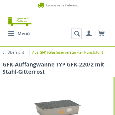
Europaweite Lieferung
Menü
Übersicht
Aus GFK (Glasfaserverstärkter Kunststoff)
GFK-Auffangwanne TYP GFK-220/2 mit
Stahl-Gitterrost