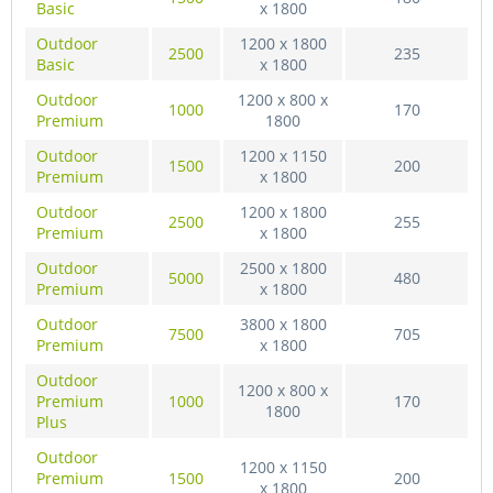
Basic
x 1800
Outdoor
1200 x 1800
2500
235
Basic
x 1800
Outdoor
1200 x 800 x
1000
170
Premium
1800
Outdoor
1200 x 1150
1500
200
Premium
x 1800
Outdoor
1200 x 1800
2500
255
Premium
x 1800
Outdoor
2500 x 1800
5000
480
Premium
x 1800
Outdoor
3800 x 1800
7500
705
Premium
x 1800
Outdoor
1200 x 800 x
Premium
1000
170
1800
Plus
Outdoor
1200 x 1150
Premium
1500
200
x 1800