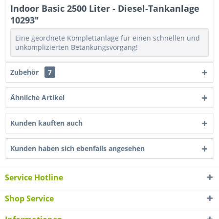
Indoor Basic 2500 Liter - Diesel-Tankanlage
10293"
Eine geordnete Komplettanlage für einen schnellen und
unkomplizierten Betankungsvorgang!
Zubehör
7
Ähnliche Artikel
Kunden kauften auch
Kunden haben sich ebenfalls angesehen
Service Hotline
Shop Service