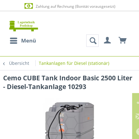
Zahlung auf Rechnung (Bonität vorausgesetzt)
Menü
Übersicht
Tankanlagen für Diesel (stationär)
Cemo CUBE Tank Indoor Basic 2500 Liter
- Diesel-Tankanlage 10293