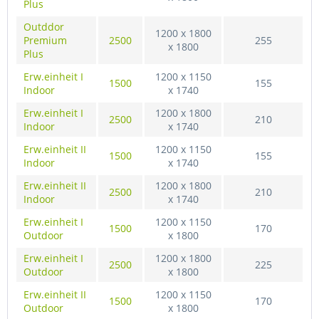
Plus
Outddor
1200 x 1800
Premium
2500
255
x 1800
Plus
Erw.einheit I
1200 x 1150
1500
155
Indoor
x 1740
Erw.einheit I
1200 x 1800
2500
210
Indoor
x 1740
Erw.einheit II
1200 x 1150
1500
155
Indoor
x 1740
Erw.einheit II
1200 x 1800
2500
210
Indoor
x 1740
Erw.einheit I
1200 x 1150
1500
170
Outdoor
x 1800
Erw.einheit I
1200 x 1800
2500
225
Outdoor
x 1800
Erw.einheit II
1200 x 1150
1500
170
Outdoor
x 1800