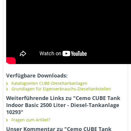
Verfügbare Downloads:
Katalogseiten CUBE-Dieseltankanlagen
Grundlagen für Eigenverbrauchs-Dieseltankstellen
Weiterführende Links zu "Cemo CUBE Tank
Indoor Basic 2500 Liter - Diesel-Tankanlage
10293"
Fragen zum Artikel?
Unser Kommentar zu "Cemo CUBE Tank