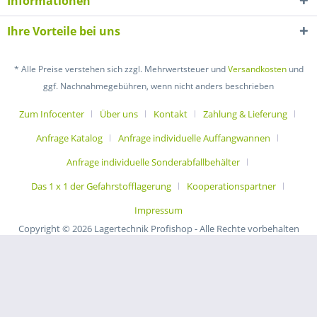
Informationen
Ihre Vorteile bei uns
* Alle Preise verstehen sich zzgl. Mehrwertsteuer und
Versandkosten
und
ggf. Nachnahmegebühren, wenn nicht anders beschrieben
Zum Infocenter
Über uns
Kontakt
Zahlung & Lieferung
Anfrage Katalog
Anfrage individuelle Auffangwannen
Anfrage individuelle Sonderabfallbehälter
Das 1 x 1 der Gefahrstofflagerung
Kooperationspartner
Impressum
Copyright © 2026 Lagertechnik Profishop - Alle Rechte vorbehalten