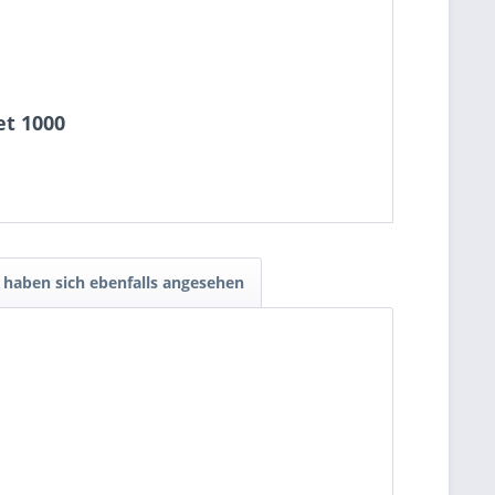
et 1000
haben sich ebenfalls angesehen