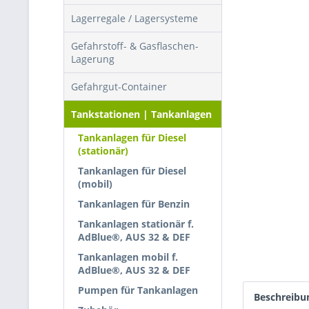
Lagerregale / Lagersysteme
Gefahrstoff- & Gasflaschen-
Lagerung
Gefahrgut-Container
Tankstationen | Tankanlagen
Tankanlagen für Diesel
(stationär)
Tankanlagen für Diesel
(mobil)
Tankanlagen für Benzin
Tankanlagen stationär f.
AdBlue®, AUS 32 & DEF
Tankanlagen mobil f.
AdBlue®, AUS 32 & DEF
Pumpen für Tankanlagen
Beschreibu