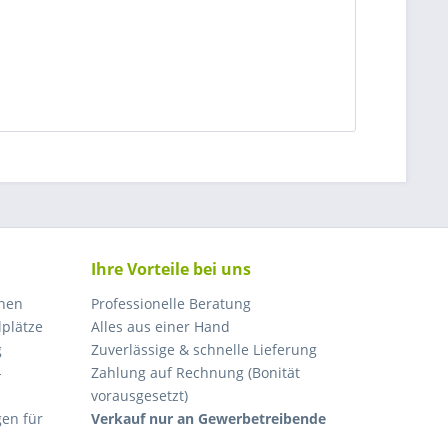
Ihre Vorteile bei uns
nnen
Professionelle Beratung
lplätze
Alles aus einer Hand
g
Zuverlässige & schnelle Lieferung
-
Zahlung auf Rechnung (Bonität
vorausgesetzt)
en für
Verkauf nur an Gewerbetreibende