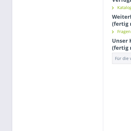
Katalog
Weiter
(fertig
Fragen 
Unser 
(fertig
Für die