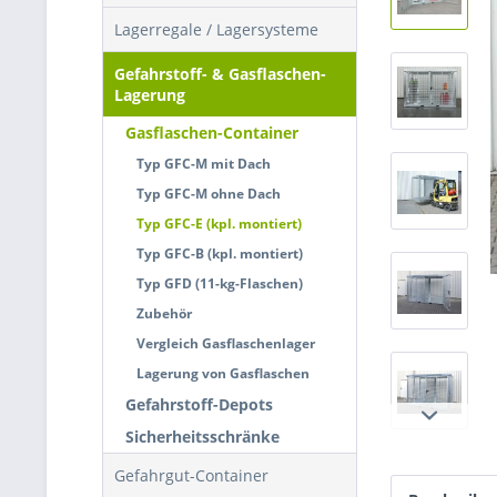
Lagerregale / Lagersysteme
Gefahrstoff- & Gasflaschen-
Lagerung
Gasflaschen-Container
Typ GFC-M mit Dach
Typ GFC-M ohne Dach
Typ GFC-E (kpl. montiert)
Typ GFC-B (kpl. montiert)
Typ GFD (11-kg-Flaschen)
Zubehör
Vergleich Gasflaschenlager
Lagerung von Gasflaschen
Gefahrstoff-Depots
Sicherheitsschränke
Gefahrgut-Container