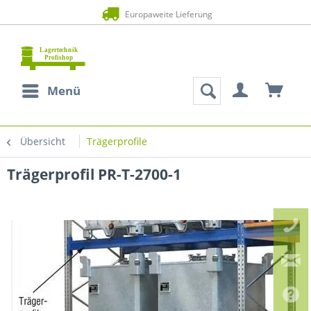
Europaweite Lieferung
Menü
Übersicht
Trägerprofile
Trägerprofil PR-T-2700-1