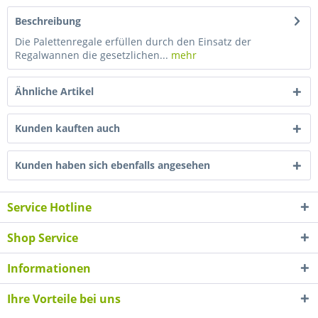
Beschreibung
Die Palettenregale erfüllen durch den Einsatz der
Regalwannen die gesetzlichen...
mehr
Ähnliche Artikel
Kunden kauften auch
Kunden haben sich ebenfalls angesehen
Service Hotline
Shop Service
Informationen
Ihre Vorteile bei uns