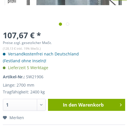
107,67 € *
Preise zzgl. gesetzlicher MwSt.
(128,13 € inkl. 19% MwSt.)
Versandkostenfrei nach Deutschland
(Festland ohne Inseln)!
Lieferzeit 5 Werktage
Artikel-Nr.:
SW21906
Länge: 2700 mm
Tragfähigkeit: 2400 kg
In den
Warenkorb
Merken