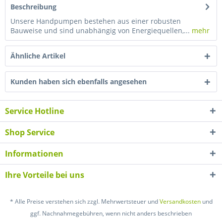
Beschreibung
Unsere Handpumpen bestehen aus einer robusten
Bauweise und sind unabhängig von Energiequellen,...
mehr
Ähnliche Artikel
Kunden haben sich ebenfalls angesehen
Service Hotline
Shop Service
Informationen
Ihre Vorteile bei uns
* Alle Preise verstehen sich zzgl. Mehrwertsteuer und
Versandkosten
und
ggf. Nachnahmegebühren, wenn nicht anders beschrieben