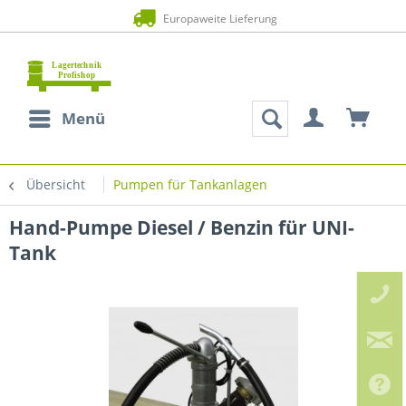
Europaweite Lieferung
Menü
Übersicht
Pumpen für Tankanlagen
Hand-Pumpe Diesel / Benzin für UNI-
Tank