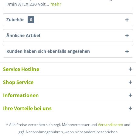
l/min ATEX 230 Volt...
mehr
Zubehör
6
Ähnliche Artikel
Kunden haben sich ebenfalls angesehen
Service Hotline
Shop Service
Informationen
Ihre Vorteile bei uns
* Alle Preise verstehen sich zzgl. Mehrwertsteuer und
Versandkosten
und
ggf. Nachnahmegebühren, wenn nicht anders beschrieben