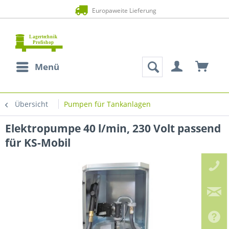
Europaweite Lieferung
Menü
Übersicht
Pumpen für Tankanlagen
Elektropumpe 40 l/min, 230 Volt passend
für KS-Mobil