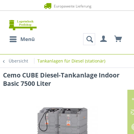
Europaweite Lieferung
Menü
Übersicht
Tankanlagen für Diesel (stationär)
Cemo CUBE Diesel-Tankanlage Indoor
Basic 7500 Liter