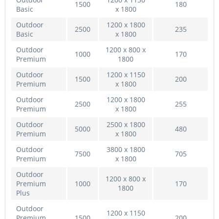
1500
180
Basic
x 1800
Outdoor
1200 x 1800
2500
235
Basic
x 1800
Outdoor
1200 x 800 x
1000
170
Premium
1800
Outdoor
1200 x 1150
1500
200
Premium
x 1800
Outdoor
1200 x 1800
2500
255
Premium
x 1800
Outdoor
2500 x 1800
5000
480
Premium
x 1800
Outdoor
3800 x 1800
7500
705
Premium
x 1800
Outdoor
1200 x 800 x
Premium
1000
170
1800
Plus
Outdoor
1200 x 1150
Premium
1500
200