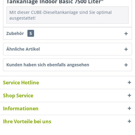
Tankanlage Indoor Basic 7500 Liter"
Mit dieser CUBE-Dieseltankanlage sind Sie optimal
ausgestattet!
Zubehör
5
Ähnliche Artikel
Kunden haben sich ebenfalls angesehen
Service Hotline
Shop Service
Informationen
Ihre Vorteile bei uns