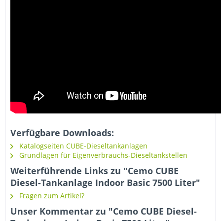
Verfügbare Downloads:
Katalogseiten CUBE-Dieseltankanlagen
Grundlagen für Eigenverbrauchs-Dieseltankstellen
Weiterführende Links zu "Cemo CUBE
Diesel-Tankanlage Indoor Basic 7500 Liter"
Fragen zum Artikel?
Unser Kommentar zu "Cemo CUBE Diesel-