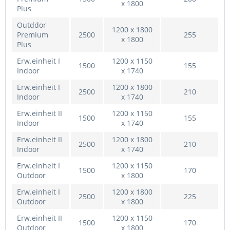
x 1800
Plus
Outddor
1200 x 1800
Premium
2500
255
x 1800
Plus
Erw.einheit I
1200 x 1150
1500
155
Indoor
x 1740
Erw.einheit I
1200 x 1800
2500
210
Indoor
x 1740
Erw.einheit II
1200 x 1150
1500
155
Indoor
x 1740
Erw.einheit II
1200 x 1800
2500
210
Indoor
x 1740
Erw.einheit I
1200 x 1150
1500
170
Outdoor
x 1800
Erw.einheit I
1200 x 1800
2500
225
Outdoor
x 1800
Erw.einheit II
1200 x 1150
1500
170
Outdoor
x 1800