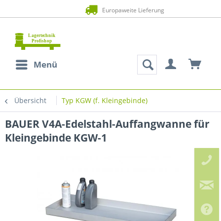
Europaweite Lieferung
Menü
Übersicht
Typ KGW (f. Kleingebinde)
BAUER V4A-Edelstahl-Auffangwanne für
Kleingebinde KGW-1