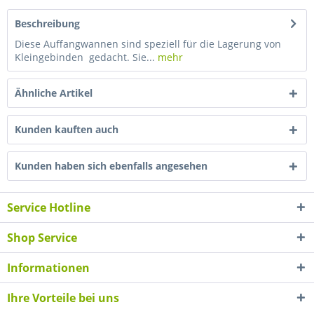
Beschreibung
Diese Auffangwannen sind speziell für die Lagerung von
Kleingebinden gedacht. Sie...
mehr
Ähnliche Artikel
Kunden kauften auch
Kunden haben sich ebenfalls angesehen
Service Hotline
Shop Service
Informationen
Ihre Vorteile bei uns