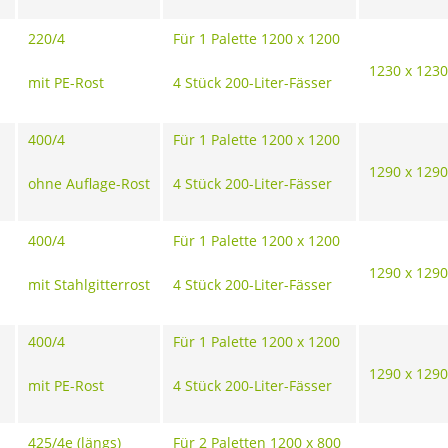
220/4
Für 1 Palette 1200 x 1200
1230 x 1230
mit PE-Rost
4 Stück 200-Liter-Fässer
400/4
Für 1 Palette 1200 x 1200
1290 x 1290
ohne Auflage-Rost
4 Stück 200-Liter-Fässer
400/4
Für 1 Palette 1200 x 1200
1290 x 1290
mit Stahlgitterrost
4 Stück 200-Liter-Fässer
400/4
Für 1 Palette 1200 x 1200
1290 x 1290
mit PE-Rost
4 Stück 200-Liter-Fässer
425/4e (längs)
Für 2 Paletten 1200 x 800