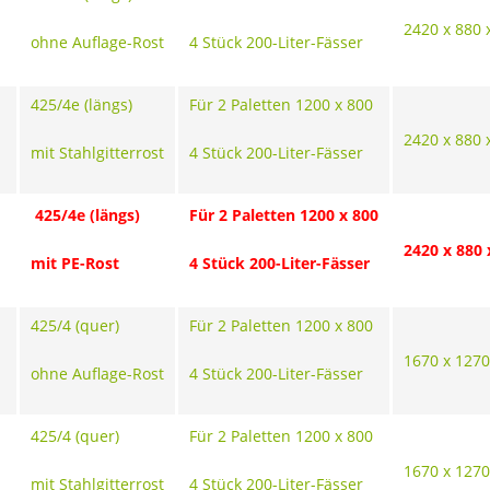
2420 x 880 
ohne Auflage-Rost
4 Stück 200-Liter-Fässer
425/4e (längs)
Für 2 Paletten 1200 x 800
2420 x 880 
mit Stahlgitterrost
4 Stück 200-Liter-Fässer
425/4e (längs)
Für 2 Paletten 1200 x 800
2420 x 880 
mit PE-Rost
4 Stück 200-Liter-Fässer
425/4 (quer)
Für 2 Paletten 1200 x 800
1670 x 1270
ohne Auflage-Rost
4 Stück 200-Liter-Fässer
425/4 (quer)
Für 2 Paletten 1200 x 800
1670 x 1270
mit Stahlgitterrost
4 Stück 200-Liter-Fässer