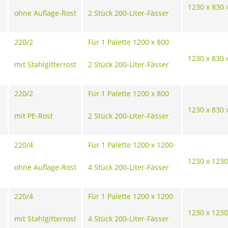
1230 x 830 
ohne Auflage-Rost
2 Stück 200-Liter-Fässer
220/2
Für 1 Palette 1200 x 800
1230 x 830 
mit Stahlgitterrost
2 Stück 200-Liter-Fässer
220/2
Für 1 Palette 1200 x 800
1230 x 830 
mit PE-Rost
2 Stück 200-Liter-Fässer
220/4
Für 1 Palette 1200 x 1200
1230 x 1230
ohne Auflage-Rost
4 Stück 200-Liter-Fässer
220/4
Für 1 Palette 1200 x 1200
1230 x 1230
mit Stahlgitterrost
4 Stück 200-Liter-Fässer