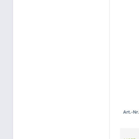
Art.-Nr.