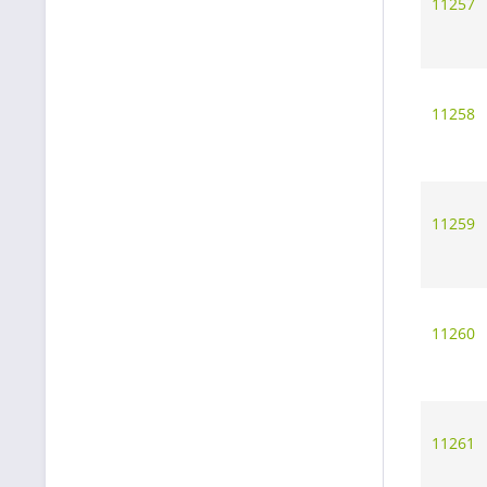
11257
11258
11259
11260
11261