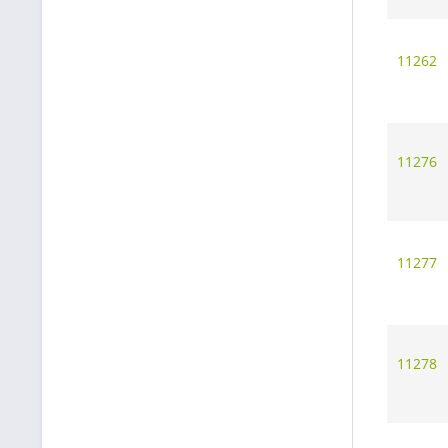
11262
11276
11277
11278