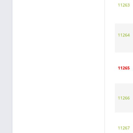
11263
11264
11265
11266
11267