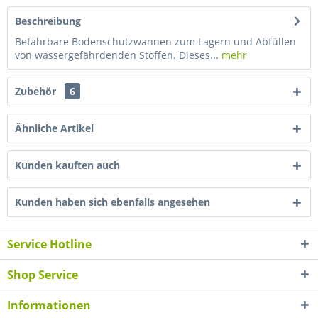
Beschreibung
Befahrbare Bodenschutzwannen zum Lagern und Abfüllen
von wassergefährdenden Stoffen. Dieses...
mehr
Zubehör
6
Ähnliche Artikel
Kunden kauften auch
Kunden haben sich ebenfalls angesehen
Service Hotline
Shop Service
Informationen