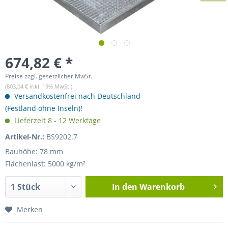
674,82 € *
Preise zzgl. gesetzlicher MwSt.
(803,04 € inkl. 19% MwSt.)
Versandkostenfrei nach Deutschland
(Festland ohne Inseln)!
Lieferzeit 8 - 12 Werktage
Artikel-Nr.:
BS9202.7
Bauhöhe: 78 mm
Flächenlast: 5000 kg/m²
In den
Warenkorb
Merken