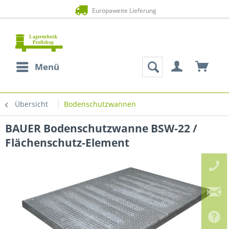
Europaweite Lieferung
Menü
Übersicht
Bodenschutzwannen
BAUER Bodenschutzwanne BSW-22 /
Flächenschutz-Element