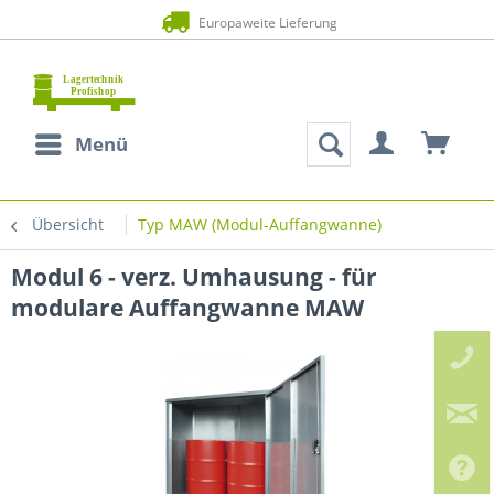
Europaweite Lieferung
Menü
Übersicht
Typ MAW (Modul-Auffangwanne)
Modul 6 - verz. Umhausung - für
modulare Auffangwanne MAW