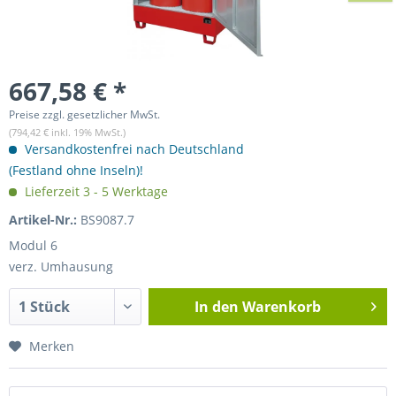
667,58 € *
Preise zzgl. gesetzlicher MwSt.
(794,42 € inkl. 19% MwSt.)
Versandkostenfrei nach Deutschland
(Festland ohne Inseln)!
Lieferzeit 3 - 5 Werktage
Artikel-Nr.:
BS9087.7
Modul 6
verz. Umhausung
In den
Warenkorb
Merken