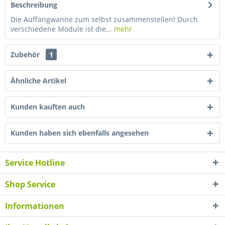
Beschreibung
Die Auffangwanne zum selbst zusammenstellen! Durch
verschiedene Module ist die...
mehr
Zubehör
1
Ähnliche Artikel
Kunden kauften auch
Kunden haben sich ebenfalls angesehen
Service Hotline
Shop Service
Informationen