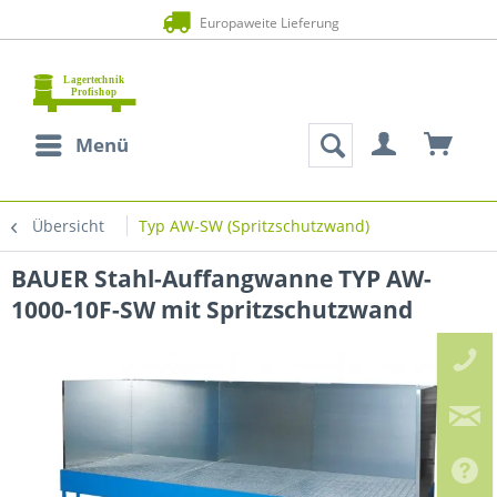
Europaweite Lieferung
Menü
Übersicht
Typ AW-SW (Spritzschutzwand)
BAUER Stahl-Auffangwanne TYP AW-
1000-10F-SW mit Spritzschutzwand