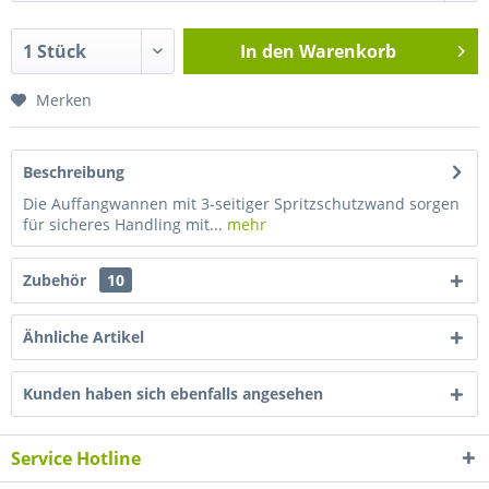
In den
Warenkorb
Merken
Beschreibung
Die Auffangwannen mit 3-seitiger Spritzschutzwand sorgen
für sicheres Handling mit...
mehr
Zubehör
10
Ähnliche Artikel
Kunden haben sich ebenfalls angesehen
Service Hotline