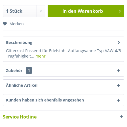
In den
Warenkorb
Merken
Beschreibung
Gitterrost Passend für Edelstahl-Auffangwanne Typ VAW-4/B
Tragfähigkeit...
mehr
Zubehör
1
Ähnliche Artikel
Kunden haben sich ebenfalls angesehen
Service Hotline