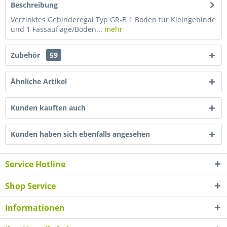
Beschreibung
Verzinktes Gebinderegal Typ GR-B 1 Boden für Kleingebinde
und 1 Fassauflage/Boden...
mehr
Zubehör
59
Ähnliche Artikel
Kunden kauften auch
Kunden haben sich ebenfalls angesehen
Service Hotline
Shop Service
Informationen