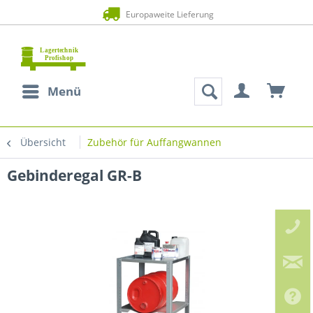
Europaweite Lieferung
Menü
Übersicht
Zubehör für Auffangwannen
Gebinderegal GR-B