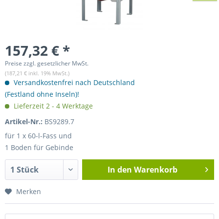
157,32 € *
Preise zzgl. gesetzlicher MwSt.
(187,21 € inkl. 19% MwSt.)
Versandkostenfrei nach Deutschland
(Festland ohne Inseln)!
Lieferzeit 2 - 4 Werktage
Artikel-Nr.:
BS9289.7
für 1 x 60-l-Fass und
1 Boden für Gebinde
In den
Warenkorb
Merken