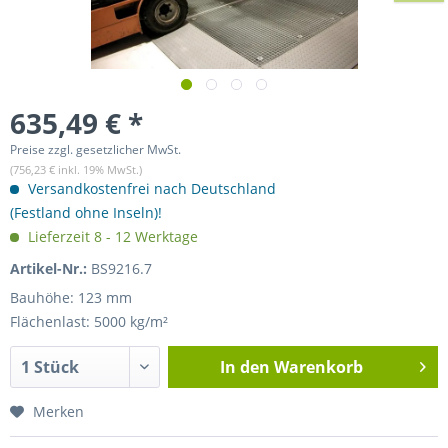
635,49 € *
Preise zzgl. gesetzlicher MwSt.
(756,23 € inkl. 19% MwSt.)
Versandkostenfrei nach Deutschland
(Festland ohne Inseln)!
Lieferzeit 8 - 12 Werktage
Artikel-Nr.:
BS9216.7
Bauhöhe: 123 mm
Flächenlast: 5000 kg/m²
In den
Warenkorb
Merken