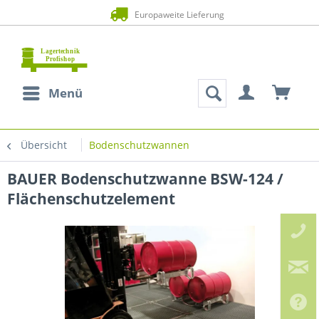
Europaweite Lieferung
Menü
Übersicht
Bodenschutzwannen
BAUER Bodenschutzwanne BSW-124 /
Flächenschutzelement