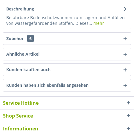
Beschreibung
Befahrbare Bodenschutzwannen zum Lagern und Abfüllen
von wassergefährdenden Stoffen. Dieses...
mehr
Zubehör
6
Ähnliche Artikel
Kunden kauften auch
Kunden haben sich ebenfalls angesehen
Service Hotline
Shop Service
Informationen