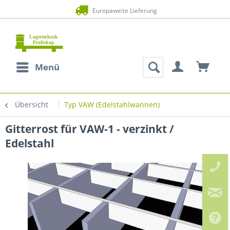
Europaweite Lieferung
Menü
Übersicht
Typ VAW (Edelstahlwannen)
Gitterrost für VAW-1 - verzinkt /
Edelstahl