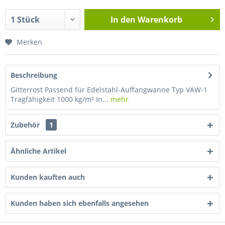
In den
Warenkorb
Merken
Beschreibung
Gitterrost Passend für Edelstahl-Auffangwanne Typ VAW-1
Tragfähigkeit 1000 kg/m² In...
mehr
Zubehör
1
Ähnliche Artikel
Kunden kauften auch
Kunden haben sich ebenfalls angesehen