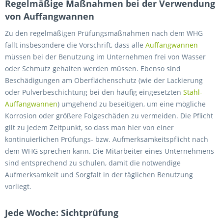
Regelmäßige Maßnahmen bei der Verwendung
von Auffangwannen
Zu den regelmäßigen Prüfungsmaßnahmen nach dem WHG
fällt insbesondere die Vorschrift, dass alle
Auffangwannen
müssen bei der Benutzung im Unternehmen frei von Wasser
oder Schmutz gehalten werden müssen. Ebenso sind
Beschädigungen am Oberflächenschutz (wie der Lackierung
oder Pulverbeschichtung bei den häufig eingesetzten
Stahl-
Auffangwannen
) umgehend zu beseitigen, um eine mögliche
Korrosion oder größere Folgeschäden zu vermeiden. Die Pflicht
gilt zu jedem Zeitpunkt, so dass man hier von einer
kontinuierlichen Prüfungs- bzw. Aufmerksamkeitspflicht nach
dem WHG sprechen kann. Die Mitarbeiter eines Unternehmens
sind entsprechend zu schulen, damit die notwendige
Aufmerksamkeit und Sorgfalt in der täglichen Benutzung
vorliegt.
Jede Woche: Sichtprüfung