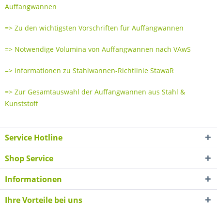
Auffangwannen
=> Zu den wichtigsten Vorschriften für Auffangwannen
=> Notwendige Volumina von Auffangwannen nach VAwS
=> Informationen zu Stahlwannen-Richtlinie StawaR
=> Zur Gesamtauswahl der Auffangwannen aus Stahl &
Kunststoff
Service Hotline
Shop Service
Informationen
Ihre Vorteile bei uns