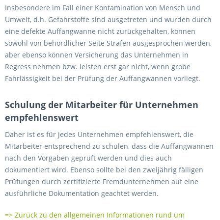
Insbesondere im Fall einer Kontamination von Mensch und
Umwelt, d.h. Gefahrstoffe sind ausgetreten und wurden durch
eine defekte Auffangwanne nicht zurückgehalten, können
sowohl von behördlicher Seite Strafen ausgesprochen werden,
aber ebenso können Versicherung das Unternehmen in
Regress nehmen bzw. leisten erst gar nicht, wenn grobe
Fahrlässigkeit bei der Prüfung der Auffangwannen vorliegt.
Schulung der Mitarbeiter für Unternehmen
empfehlenswert
Daher ist es für jedes Unternehmen empfehlenswert, die
Mitarbeiter entsprechend zu schulen, dass die Auffangwannen
nach den Vorgaben geprüft werden und dies auch
dokumentiert wird. Ebenso sollte bei den zweijährig fälligen
Prüfungen durch zertifizierte Fremdunternehmen auf eine
ausführliche Dokumentation geachtet werden.
=> Zurück zu den allgemeinen Informationen rund um