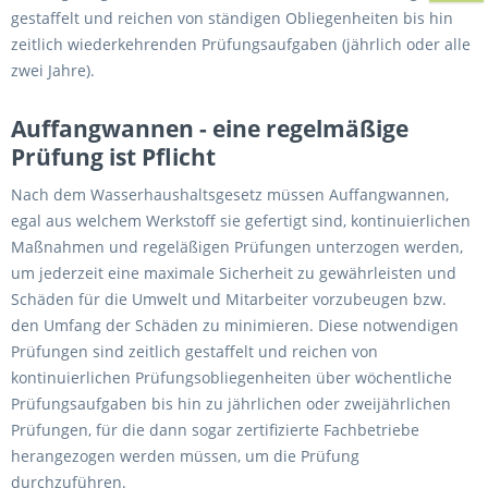
gestaffelt und reichen von ständigen Obliegenheiten bis hin
zeitlich wiederkehrenden Prüfungsaufgaben (jährlich oder alle
zwei Jahre).
Auffangwannen - eine regelmäßige
Prüfung ist Pflicht
Nach dem Wasserhaushaltsgesetz müssen Auffangwannen,
egal aus welchem Werkstoff sie gefertigt sind, kontinuierlichen
Maßnahmen und regeläßigen Prüfungen unterzogen werden,
um jederzeit eine maximale Sicherheit zu gewährleisten und
Schäden für die Umwelt und Mitarbeiter vorzubeugen bzw.
den Umfang der Schäden zu minimieren. Diese notwendigen
Prüfungen sind zeitlich gestaffelt und reichen von
kontinuierlichen Prüfungsobliegenheiten über wöchentliche
Prüfungsaufgaben bis hin zu jährlichen oder zweijährlichen
Prüfungen, für die dann sogar zertifizierte Fachbetriebe
herangezogen werden müssen, um die Prüfung
durchzuführen.