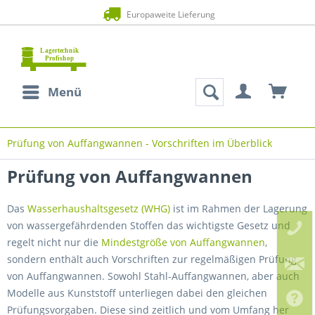
Europaweite Lieferung
Menü
Prüfung von Auffangwannen - Vorschriften im Überblick
Prüfung von Auffangwannen
Das
Wasserhaushaltsgesetz (WHG)
ist im Rahmen der Lagerung
von wassergefährdenden Stoffen das wichtigste Gesetz und
regelt nicht nur die
Mindestgröße von Auffangwannen
,
sondern enthält auch Vorschriften zur regelmäßigen Prüfung
von Auffangwannen. Sowohl Stahl-Auffangwannen, aber auch
Modelle aus Kunststoff unterliegen dabei den gleichen
Prüfungsvorgaben. Diese sind zeitlich und vom Umfang her