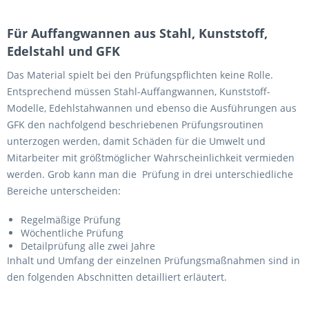
Für Auffangwannen aus Stahl, Kunststoff,
Edelstahl und GFK
Das Material spielt bei den Prüfungspflichten keine Rolle.
Entsprechend müssen Stahl-Auffangwannen, Kunststoff-
Modelle, Edehlstahwannen und ebenso die Ausführungen aus
GFK den nachfolgend beschriebenen Prüfungsroutinen
unterzogen werden, damit Schäden für die Umwelt und
Mitarbeiter mit größtmöglicher Wahrscheinlichkeit vermieden
werden. Grob kann man die Prüfung in drei unterschiedliche
Bereiche unterscheiden:
Regelmäßige Prüfung
Wöchentliche Prüfung
Detailprüfung alle zwei Jahre
Inhalt und Umfang der einzelnen Prüfungsmaßnahmen sind in
den folgenden Abschnitten detailliert erläutert.