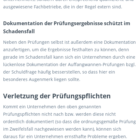
ausgewiesene Fachbetriebe, die in der Regel extern sind.
Dokumentation der Prüfungsergebnisse schützt im
Schadensfall
Neben den Prüfungen selbst ist außerdem eine Dokumentation
anzufertigen, um die Ergebnisse festhalten zu können, denn
gerade im Schadensfall kann sich ein Unternehmen durch eine
lückenlose Dokumentation der Auffangwannen-Prüfungen bzgl.
der Schuldfrage häufig besserstellen, so dass hier ein
besonderes Augenmerk liegen sollte.
Verletzung der Prüfungspflichten
Kommt ein Unternehmen den oben genannten
Prüfungspflichten nicht nach bzw. werden diese nicht
ordentlich dokumentiert (so dass die ordnungsgemäße Prüfung
im Zweifelsfall nachgewiesen werden kann), können sich
daraus für ein Unternehmen ernsthafte Probleme ergeben.