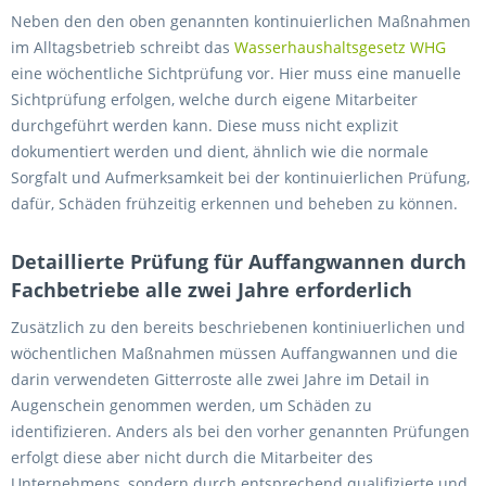
Neben den den oben genannten kontinuierlichen Maßnahmen
im Alltagsbetrieb schreibt das
Wasserhaushaltsgesetz WHG
eine wöchentliche Sichtprüfung vor. Hier muss eine manuelle
Sichtprüfung erfolgen, welche durch eigene Mitarbeiter
durchgeführt werden kann. Diese muss nicht explizit
dokumentiert werden und dient, ähnlich wie die normale
Sorgfalt und Aufmerksamkeit bei der kontinuierlichen Prüfung,
dafür, Schäden frühzeitig erkennen und beheben zu können.
Detaillierte Prüfung für Auffangwannen durch
Fachbetriebe alle zwei Jahre erforderlich
Zusätzlich zu den bereits beschriebenen kontiniuerlichen und
wöchentlichen Maßnahmen müssen Auffangwannen und die
darin verwendeten Gitterroste alle zwei Jahre im Detail in
Augenschein genommen werden, um Schäden zu
identifizieren. Anders als bei den vorher genannten Prüfungen
erfolgt diese aber nicht durch die Mitarbeiter des
Unternehmens, sondern durch entsprechend qualifizierte und